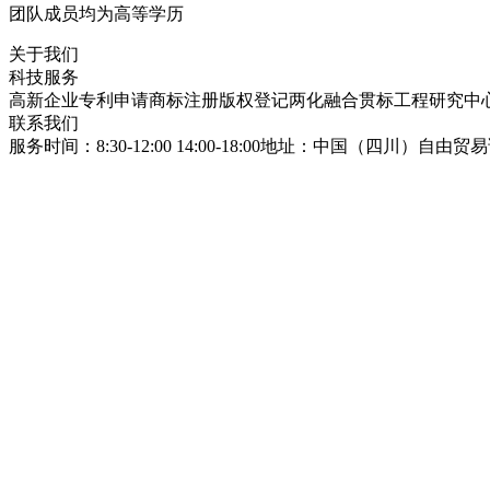
团队成员均为高等学历
关于我们
科技服务
高新企业
专利申请
商标注册
版权登记
两化融合贯标
工程研究中
联系我们
服务时间：8:30-12:00 14:00-18:00
地址：中国（四川）自由贸易试