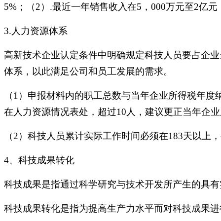
5%；（2）.最近一年销售收入在5，000万元至2
3.人力资源体系
高新技术企业认定条件中明确规定科技人员要占企业
体系，以此满足公司和员工发展的需求。
（1）申报材料内的职工总数与当年企业所得税年度纳
在人力资源情况表处，超过10人，建议更正当年企业
（2）科技人员累计实际工作时间必须在183天以上
4、科技成果转化
科技成果是指通过科学研究与技术开发所产生的具有
科技成果转化是指为提高生产力水平而对科技成果进