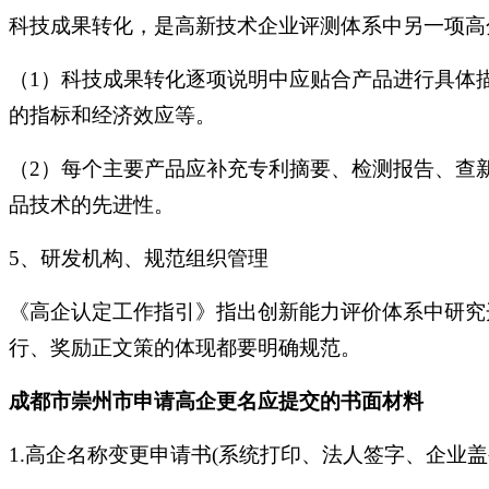
科技成果转化，是高新技术企业评测体系中另一项高
（1）科技成果转化逐项说明中应贴合产品进行具体
的指标和经济效应等。
（2）每个主要产品应补充专利摘要、检测报告、查
品技术的先进性。
5、研发机构、规范组织管理
《高企认定工作指引》指出创新能力评价体系中研究
行、奖励正文策的体现都要明确规范。
成都市崇州市申请高企更名应提交的书面材料
1.高企名称变更申请书(系统打印、法人签字、企业盖公