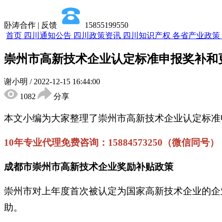
卧涛合作 | 反馈
15855199550
首页
四川通知公告
四川政策资讯
四川知识产权
各省产业政策
崇州市高新技术企业认定标准申报奖补和
谢小明
/
2022-12-15 16:44:00
1082
分享
本文小编为大家整理了崇州市高新技术企业认定标准
10年专业代理免费咨询：15884573250（微信同号）
成都市崇州市高新技术企业奖励补贴政策
崇州市对上年度首次被认定为国家高新技术企业的企
助。