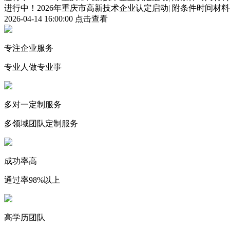
进行中！2026年重庆市高新技术企业认定启动| 附条件时间材
2026-04-14 16:00:00
点击查看
专注企业服务
专业人做专业事
多对一定制服务
多领域团队定制服务
成功率高
通过率98%以上
高学历团队