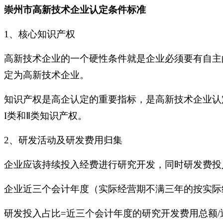
崇州市高新技术企业认定条件标准
1、核心知识产权
高新技术企业的一个硬性条件就是企业必须要有自主
定为高新技术企业。
知识产权是高企认定的重要指标，是高新技术企业认
I类和Ⅱ类知识产权。
2、研发活动及研发费用归集
企业应该持续投入经费进行研究开发，同时研发费投
企业近三个会计年度（实际经营期不满三年的按实际
研发投入占比=近三个会计年度的研究开发费用总额/