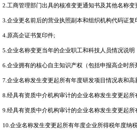
2.工商管理部门出具的核准变更通知书及其他名称变
3.企业更名前后的营业执照副本和组织机构代码证复
4.原高企证书复印件;
5.企业名称变更当年的企业职工和科技人员情况说明
6.企业拥有的核心自主知识产权（包括申报高企时所
7.企业名称发生变更起所有年度研发项目情况表和
8.经具有资质中介机构审计的企业名称发生变更起所
9.经具有资质中介机构审计的企业名称发生变更起
10.企业名称发生变更起所有年度企业所得税年度纳