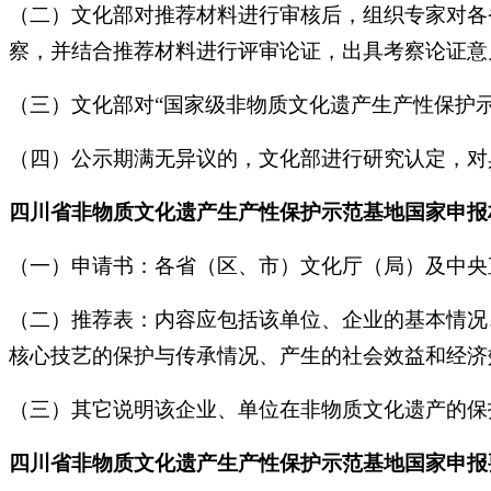
（二）文化部对推荐材料进行审核后，组织专家对各
察，并结合推荐材料进行评审论证，出具考察论证意
（三）文化部对“国家级非物质文化遗产生产性保护示
（四）公示期满无异议的，文化部进行研究认定，对
四川省非物质文化遗产生产性保护示范基地国家申报
（一）申请书：各省（区、市）文化厅（局）及中央
（二）推荐表：内容应包括该单位、企业的基本情况
核心技艺的保护与传承情况、产生的社会效益和经济
（三）其它说明该企业、单位在非物质文化遗产的保
四川省非物质文化遗产生产性保护示范基地国家申报