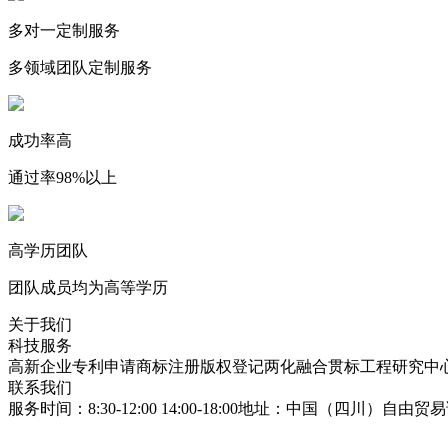
多对一定制服务
多领域团队定制服务
成功率高
通过率98%以上
高学历团队
团队成员均为高等学历
关于我们
科技服务
高新企业
专利申请
商标注册
版权登记
两化融合贯标
工程研究中
联系我们
服务时间：8:30-12:00 14:00-18:00
地址：中国（四川）自由贸易试