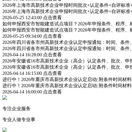
2026年上海市高新技术企业申报时间批次+认定条件+自评标
2026年上海市高新技术企业申报时间批次+认定条件+自评标
2026-05-25 12:43:00
点击查看
如何申报西安市智能建造试点项目？2026年申报条件、程序、
如何申报西安市智能建造试点项目？2026年申报条件、程序、
2026-05-25 09:34:00
点击查看
2026年四川省各市州高新技术企业认定申报通知：时间、条
2026年四川省各市州高新技术企业认定申报通知：时间、条
2026-04-14 16:28:00
点击查看
2026年安徽省16市高新技术企业（高企）认定条件、批次、
2026年安徽省16市高新技术企业（高企）认定条件、批次、
2026-04-14 16:15:00
点击查看
进行中！2026年重庆市高新技术企业认定启动| 附条件时间材
进行中！2026年重庆市高新技术企业认定启动| 附条件时间材
2026-04-14 16:00:00
点击查看
专注企业服务
专业人做专业事