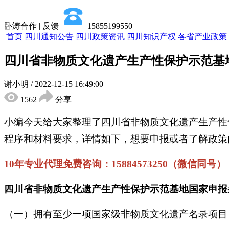
卧涛合作 | 反馈
15855199550
首页
四川通知公告
四川政策资讯
四川知识产权
各省产业政策
四川省非物质文化遗产生产性保护示范基
谢小明
/
2022-12-15 16:49:00
1562
分享
小编今天给大家整理了四川省非物质文化遗产生产性
程序和材料要求，详情如下，想要申报或者了解政策
10年专业代理免费咨询：15884573250（微信同号）
四川省非物质文化遗产生产性保护示范基地国家申报
（一）拥有至少一项国家级非物质文化遗产名录项目