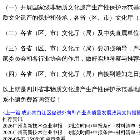
（一）开展国家级非物质文化遗产生产性保护示范基
质文化遗产的保护和传承，各省（区、市）文化厅（
（二）各省（区、市）文化厅（局）及中央直属单位
（三）各省（区、市）文化厅（局）要加强领导，严
家委员会和各行业协会的作用，做好实地考察与推荐
（四）各省（区、市）文化厅（局）自接到通知之日
以上就是四川省非物质文化遗产生产性保护示范基地
系小编免费咨询答疑！
<上一篇
成都青白江区促进外向型产业高质量发展政策支持措
推荐资讯
2026广州高新技术企业申报丨3批次时间+申报条件+材料清单
2026广州高新技术企业申报丨3批次时间+申报条件+材料清单
2026-06-02 15:06:00
点击查看