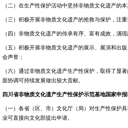
（二）在生产性保护活动中坚持非物质文化遗产的本
（三）积极开展非物质文化遗产的抢救与保护，注重
（四）非物质文化遗产的传承有序、富有成效，涌现
（五）积极开展非物质文化遗产的展示、展演和出版
会声誉；
（六）通过非物质文化遗产生产性保护，取得了显著
面协调可持续发展做出较大贡献。
四川省非物质文化遗产生产性保护示范基地国家申报
（一）各省（区、市）文化厅（局）对生产性保护具
业可直接向文化部提出申请。