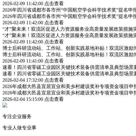
2026-02-09 11:42:00
点击查看
2026年四川省成都市各市州“中国航空学会科学技术奖”提名
2026年四川省成都市各市州“中国航空学会科学技术奖”提名
2026-02-09 11:42:00
点击查看
“才”聚未来！双流区促进人力资源服务业高质量发展政策措施
“才”聚未来！双流区促进人力资源服务业高质量发展政策措施
2026-02-09 11:42:00
点击查看
博士后科研流动站、工作站、创新实践基地补贴！双流区激励
博士后科研流动站、工作站、创新实践基地补贴！双流区激励
2026-02-09 11:41:00
点击查看
速看！四川省零碳工业园区关键技术装备供需清单及典型场景
速看！四川省零碳工业园区关键技术装备供需清单及典型场景
2026-02-04 17:32:00
点击查看
2026年成都大邑县宜居宜业和美乡村建设奖补专项资金项目
2026年成都大邑县宜居宜业和美乡村建设奖补专项资金项目
2026-02-04 15:15:00
点击查看
专注企业服务
专业人做专业事