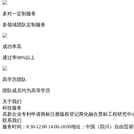
多对一定制服务
多领域团队定制服务
成功率高
通过率98%以上
高学历团队
团队成员均为高等学历
关于我们
科技服务
高新企业
专利申请
商标注册
版权登记
两化融合贯标
工程研究中
联系我们
服务时间：8:30-12:00 14:00-18:00
地址：中国（四川）自由贸易试