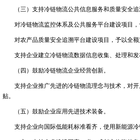
（三）支持冷链物流公共信息服务和质量安全追
对冷链物流监控体系及公共服务平台建设项目，
对农产品质量安全追溯平台建设项目，予以全额
支持企业建立冷链物流数据信息收集、处理和发布
（四）鼓励冷链物流企业经营创新。
支持企业推广先进的冷链物流理念与技术，对开展
贴。
（五）鼓励企业应用先进技术装备。
支持企业向国际低能耗标准看齐，使用新能源冷链