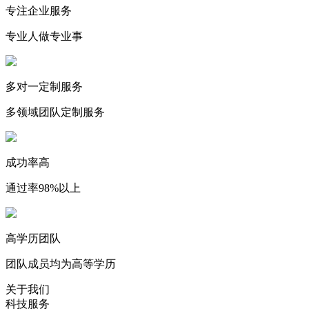
专注企业服务
专业人做专业事
多对一定制服务
多领域团队定制服务
成功率高
通过率98%以上
高学历团队
团队成员均为高等学历
关于我们
科技服务