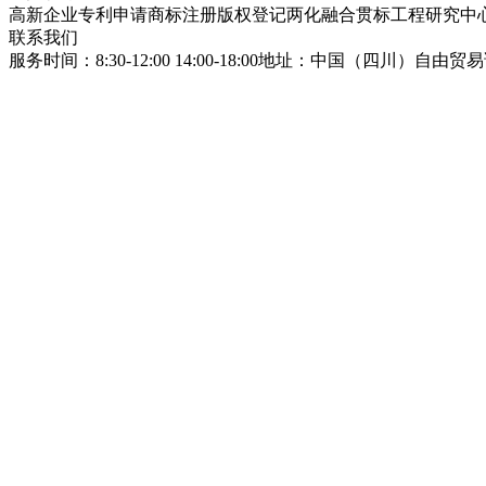
高新企业
专利申请
商标注册
版权登记
两化融合贯标
工程研究中
联系我们
服务时间：8:30-12:00 14:00-18:00
地址：中国（四川）自由贸易试