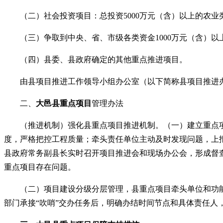
（二）社会投资项目：总投资
5000万元（含）以上的农
（三）争取到中央、省、市级各类资金
1000万元（含）
（四）县委、县政府确定的其他重点推进项目。
由县项目推进工作领导小组办公室（以下简称县项目推进办
二、
大邑县重点项目
管理办法
（推进机制）强化县重点项目推进机制。（一）建立重点项
度，严格把控工程质量；牵头责任单位主动及时发现问题，上
县政府常务副县长实时召开项目推进会和现场办公会，形成督
重点项目存在问题。
（二）项目建设分级分层管理，县重点项目牵头单位和功
部门承接
“
吹哨
”
交办任务后，明确办结时间节点和具体责任人