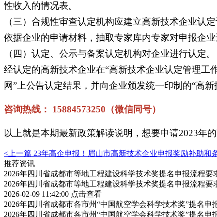
性收入的情况表。
（三）合规性审查认定机构应建立高新技术企业认定
依据企业的申请材料，抽取专家库内专家对申报企业
（四）认定、公示与备案认定机构对企业进行认定。
经认定的高新技术企业在“高新技术企业认定管理工作
网”上公告认定结果，并向企业颁发统一印制的“高新
咨询热线： 15884573250（微信同号）
以上就是本期最新政策解读说明，想要申请2023
<上一篇
23年高企申报！眉山市高新技术企业申报奖励补助和
推荐资讯
2026年四川省成都市等地工程建设科学技术奖提名申报流程
2026年四川省成都市等地工程建设科学技术奖提名申报流程
2026-02-09 11:42:00
点击查看
2026年四川省成都市各市州“中国航空学会科学技术奖”提名
2026年四川省成都市各市州“中国航空学会科学技术奖”提名