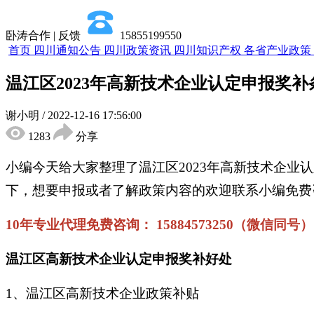
卧涛合作 | 反馈
15855199550
首页
四川通知公告
四川政策资讯
四川知识产权
各省产业政策
温江区2023年高新技术企业认定申报奖补
谢小明
/
2022-12-16 17:56:00
1283
分享
小编今天给大家整理了温江区2023年高新技术企业
下，想要申报或者了解政策内容的欢迎联系小编免费
10年专业代理免费咨询： 15884573250（微信同号）
温江区高新技术企业认定申报奖补好处
1、温江区高新技术企业政策补贴