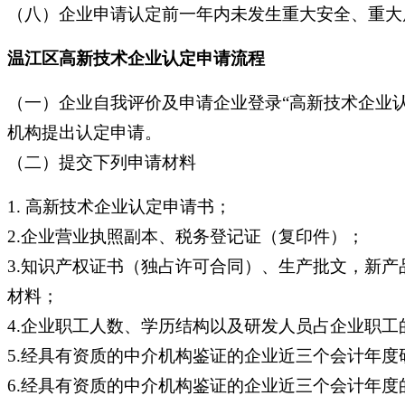
（八）企业申请认定前一年内未发生重大安全、重大
温江区高新技术企业认定申请流程
（一）
企业自我评价及申请企业登录“高新技术企业
机构提出认定申请。
（二）提交下列申请材料
1.
高新技术企业认定申请书；
2.企业营业执照副本、税务登记证（复印件）；
3.知识产权证书（独占许可合同）、生产批文，新
材料；
4.企业职工人数、学历结构以及研发人员占企业职工
5.经具有资质的中介机构鉴证的企业近三个会计年
6.经具有资质的中介机构鉴证的企业近三个会计年