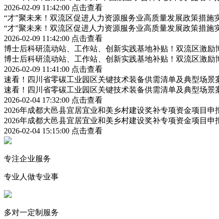
2026-02-09 11:42:00
点击查看
“才”聚未来！双流区促进人力资源服务业高质量发展政策措施
“才”聚未来！双流区促进人力资源服务业高质量发展政策措施
2026-02-09 11:42:00
点击查看
博士后科研流动站、工作站、创新实践基地补贴！双流区激励
博士后科研流动站、工作站、创新实践基地补贴！双流区激励
2026-02-09 11:41:00
点击查看
速看！四川省零碳工业园区关键技术装备供需清单及典型场景
速看！四川省零碳工业园区关键技术装备供需清单及典型场景
2026-02-04 17:32:00
点击查看
2026年成都大邑县宜居宜业和美乡村建设奖补专项资金项目
2026年成都大邑县宜居宜业和美乡村建设奖补专项资金项目
2026-02-04 15:15:00
点击查看
专注企业服务
专业人做专业事
多对一定制服务