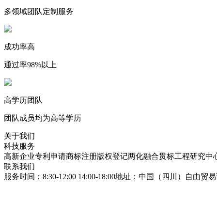
多领域团队定制服务
成功率高
通过率98%以上
高学历团队
团队成员均为高等学历
关于我们
科技服务
高新企业
专利申请
商标注册
版权登记
两化融合贯标
工程研究中
联系我们
服务时间：8:30-12:00 14:00-18:00
地址：中国（四川）自由贸易试