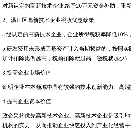
对新认定的高新技术企业,给予20万元资金补助，重
2、温江区高新技术企业税收优惠政策
a.经认定的高新技术企业，企业所得税税率降低10%
b.研发费用未形成无形资产计入当期损益的，按照实
加计扣除比例越高，税前扣除就越高，缴税就越少）
3.提高企业市场价值
证明企业在本领域中具有较强的技术创新能力、高端
4.提高企业资本价值
政企采购优先高新技术企业。高新技术企业是吸引地
机构的实力，从而推动企业快速投入到产业化经营中