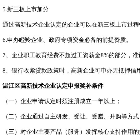
5.新三板上市加分
通过高新技术企业认定的企业可以在新三板上市过程
6.申办瞪羚企业、政府专项资金必备的前提资质。
7、企业职工教育经费不超过工资薪金8%的部分，准
8、银行收紧贷款政策时，高新企业可申办无抵押信
温江区高新技术企业认定申报奖补条件
（一）企业申请认定时须注册成立一年以上；
（二）企业通过自主研发、受让、受赠、并购等方式
（三）对企业主要产品（服务）发挥核心支持作用的