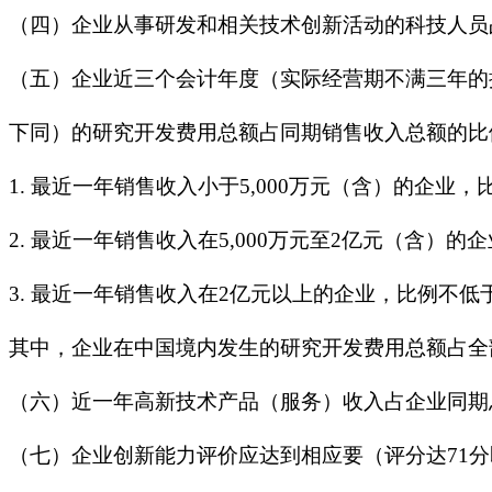
（四）企业从事研发和相关技术创新活动的科技人员
（五）企业近三个会计年度（实际经营期不满三年的
下同）的研究开发费用总额占同期销售收入总额的比
1. 最近一年销售收入小于5,000万元（含）的企业，
2. 最近一年销售收入在5,000万元至2亿元（含）的
3. 最近一年销售收入在2亿元以上的企业，比例不低
其中，企业在中国境内发生的研究开发费用总额占全
（六）近一年高新技术产品（服务）收入占企业同期
（七）企业创新能力评价应达到相应要（评分达71