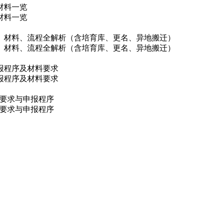
材料一览
材料一览
件、材料、流程全解析（含培育库、更名、异地搬迁）
件、材料、流程全解析（含培育库、更名、异地搬迁）
申报程序及材料要求
申报程序及材料要求
料要求与申报程序
料要求与申报程序