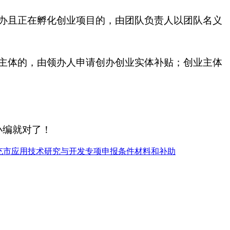
办且正在孵化创业项目的，由团队负责人以团队名义
主体的，由领办人申请创办创业实体补贴；创业主体
小编就对了！
充市应用技术研究与开发专项申报条件材料和补助