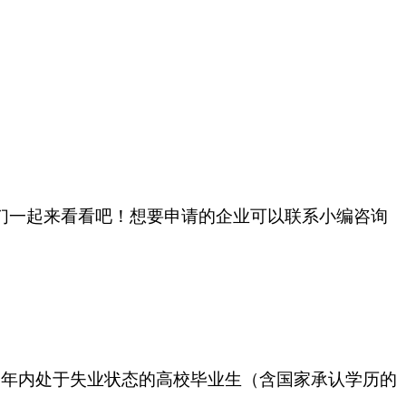
人们一起来看看吧！想要申请的企业可以联系小编咨询
5年内处于失业状态的高校毕业生（含国家承认学历的