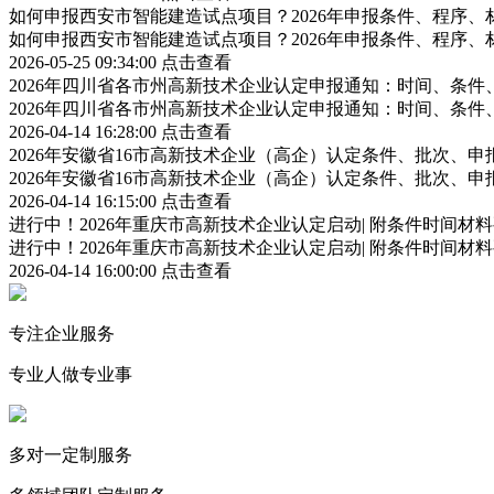
如何申报西安市智能建造试点项目？2026年申报条件、程序、
如何申报西安市智能建造试点项目？2026年申报条件、程序、
2026-05-25 09:34:00
点击查看
2026年四川省各市州高新技术企业认定申报通知：时间、条
2026年四川省各市州高新技术企业认定申报通知：时间、条
2026-04-14 16:28:00
点击查看
2026年安徽省16市高新技术企业（高企）认定条件、批次、
2026年安徽省16市高新技术企业（高企）认定条件、批次、
2026-04-14 16:15:00
点击查看
进行中！2026年重庆市高新技术企业认定启动| 附条件时间材
进行中！2026年重庆市高新技术企业认定启动| 附条件时间材
2026-04-14 16:00:00
点击查看
专注企业服务
专业人做专业事
多对一定制服务