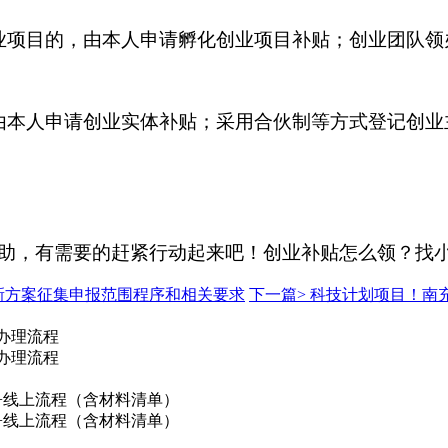
业项目的，由本人申请孵化创业项目补贴；创业团队领
由本人申请创业实体补贴；采用合伙制等方式登记创业
助，有需要的赶紧行动起来吧！创业补贴怎么领？找
创新方案征集申报范围程序和相关要求
下一篇>
科技计划项目！南
+办理流程
+办理流程
准+线上流程（含材料清单）
准+线上流程（含材料清单）