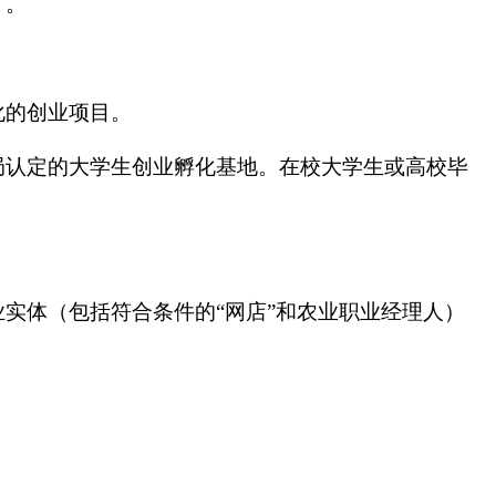
）。
化的创业项目。
局认定的大学生创业孵化基地。在校大学生或高校毕
实体（包括符合条件的“网店”和农业职业经理人）