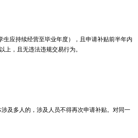
大学生应持续经营至毕业年度），且申请补贴前半年内
元以上，且无违法违规交易行为。
。
体涉及多人的，涉及人员不得再次申请补贴。对同一