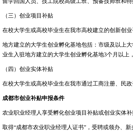
留学回国人员、技工院校高级工班、预备技师班和特
（三）创业项目补贴
在校大学生或高校毕业生在我市高校建立的创新创业
地方建立的大学生创业孵化基地包括：市级及以上大
业生入驻地方建立的大学生创业孵化基地3个月以上
（四）创业实体补贴
在校大学生或高校毕业生在我市通过工商注册、民政
成都市创业补贴申报条件
农业职业经理人享受孵化创业项目补贴或创业实体补
取得“成都市农业职业经理人证书”，受聘或领办、新