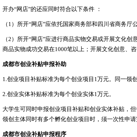
开办“网店”的还应同时符合以下条件 ：
（1）所开“网店”应依托国家商务部和四川省商务厅
（2）所开“网店”应进行商品实物交易或开展文化
商品实物成功交易在1000笔以上；开展文化创意、
成都市创业补贴申报补助
1.创业项目补贴标准为每个创业项目1万元。同一领
2.创业实体补贴标准为每个创业实体1万元。
大学生可同时申报创业项目补贴和创业实体补贴，但
领创主体同时有多个孵化创业项目时，须一次性申请
成都市创业补贴申报程序