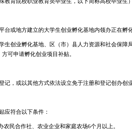
殊教育院校职业教育类毕业生，以下简称高校毕业生
平台或地方建立的大学生创业孵化基地内领办正在孵
学生创业孵化基地、区（市）县人力资源和社会保障
，方可申请孵化创业项目补贴。
登记，或以其他方式依法设立免于注册和登记创办创业
贴应符合以下条件：
办农民合作社、农业企业和家庭农场6个月以上。