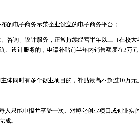
公布的电子商务示范企业设立的电子商务平台；
创意、咨询、设计服务，正常持续经营半年以上（在校
咨询、设计服务的，申请补贴前半年内销售额度在2万
创主体同时有多个创业项目的，补贴最高不超过10万元
每人只能申报并享受一次。对孵化创业项目或创业实
完成。