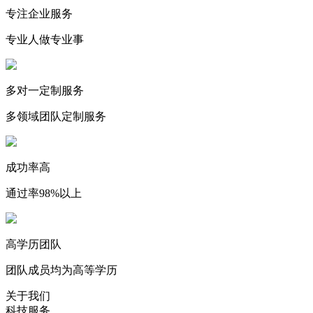
专注企业服务
专业人做专业事
多对一定制服务
多领域团队定制服务
成功率高
通过率98%以上
高学历团队
团队成员均为高等学历
关于我们
科技服务