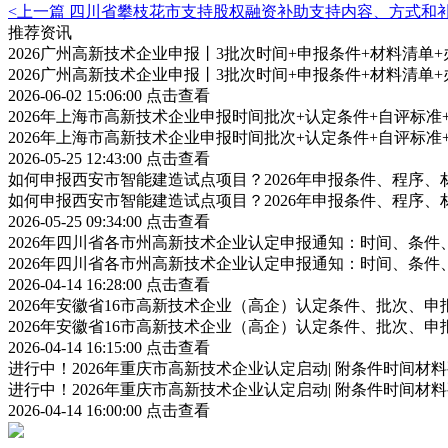
<上一篇
四川省攀枝花市支持股权融资补助支持内容、方式和
推荐资讯
2026广州高新技术企业申报丨3批次时间+申报条件+材料清单
2026广州高新技术企业申报丨3批次时间+申报条件+材料清单
2026-06-02 15:06:00
点击查看
2026年上海市高新技术企业申报时间批次+认定条件+自评标
2026年上海市高新技术企业申报时间批次+认定条件+自评标
2026-05-25 12:43:00
点击查看
如何申报西安市智能建造试点项目？2026年申报条件、程序、
如何申报西安市智能建造试点项目？2026年申报条件、程序、
2026-05-25 09:34:00
点击查看
2026年四川省各市州高新技术企业认定申报通知：时间、条
2026年四川省各市州高新技术企业认定申报通知：时间、条
2026-04-14 16:28:00
点击查看
2026年安徽省16市高新技术企业（高企）认定条件、批次、
2026年安徽省16市高新技术企业（高企）认定条件、批次、
2026-04-14 16:15:00
点击查看
进行中！2026年重庆市高新技术企业认定启动| 附条件时间材
进行中！2026年重庆市高新技术企业认定启动| 附条件时间材
2026-04-14 16:00:00
点击查看