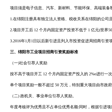
项目须是电子信息、汽车、新材料、节能环保、高端装备制
1.在绵阳注册具有独立法人资格、税收关系在绵阳的公司
2.项目开工后 12 个月内固定资产投资不低于 1 亿元(世界50
3.2016年1月1日以后新引进且列入市投资促进局招商引
三、
绵阳市工业项目招商引资奖励标准
（一
)社会引荐人奖励
按不高于项目开工
12 个月内固定资产投入的 2%o进行一
单个项目奖励一般不超过
50 万元，特别重大项目由市政
（二
) 政机关、事业单位引荐人奖励。
年度考核评为优秀且不占单位优秀名额
:同时，根据引进