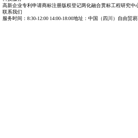
高新企业
专利申请
商标注册
版权登记
两化融合贯标
工程研究中
联系我们
服务时间：8:30-12:00 14:00-18:00
地址：中国（四川）自由贸易试