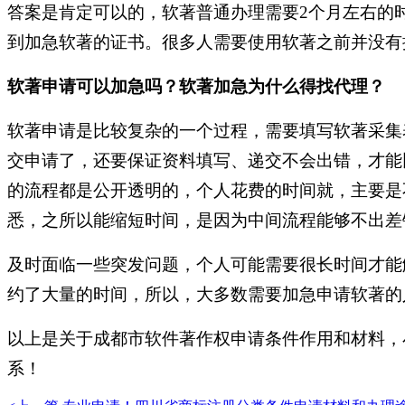
答案是肯定可以的，软著普通办理需要2个月左右的时
到加急软著的证书。很多人需要使用软著之前并没有
软著申请可以加急吗？软著加急为什么得找代理？
软著申请是比较复杂的一个过程，需要填写软著采集
交申请了，还要保证资料填写、递交不会出错，才能
的流程都是公开透明的，个人花费的时间就，主要是
悉，之所以能缩短时间，是因为中间流程能够不出差
及时面临一些突发问题，个人可能需要很长时间才能
约了大量的时间，所以，大多数需要加急申请软著的
以上是关于成都市软件著作权申请条件作用和材料，
系！