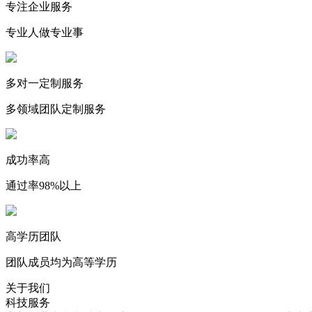
专注企业服务
专业人做专业事
多对一定制服务
多领域团队定制服务
成功率高
通过率98%以上
高学历团队
团队成员均为高等学历
关于我们
科技服务