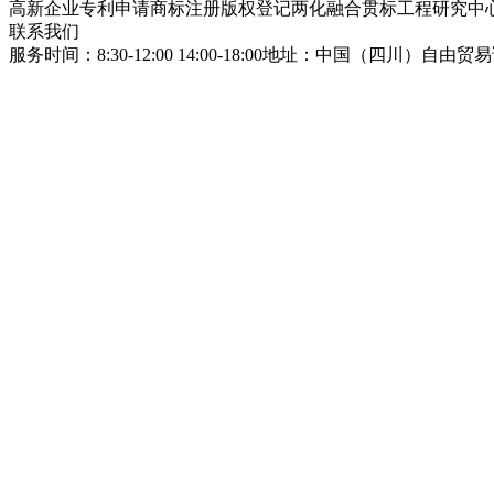
高新企业
专利申请
商标注册
版权登记
两化融合贯标
工程研究中
联系我们
服务时间：8:30-12:00 14:00-18:00
地址：中国（四川）自由贸易试