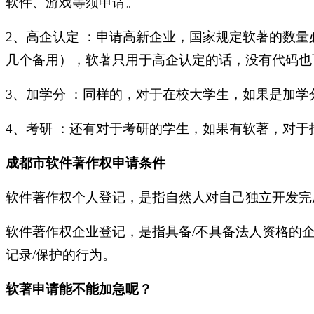
软件、游戏等须申请。
2、
高企认定 ：申请高新企业，国家规定软著的数
几个备用），软著只用于高企认定的话，没有代码也
3、
加学分 ：同样的，对于在校大学生，如果是加
4、
考研 ：还有对于考研的学生，如果有软著，对于
成都市软件著作权申请条件
软件著作权个人登记，是指自然人对自己独立开发完
软件著作权企业登记，是指具备/不具备法人资格的
记录/保护的行为。
软著申请能不能加急呢？