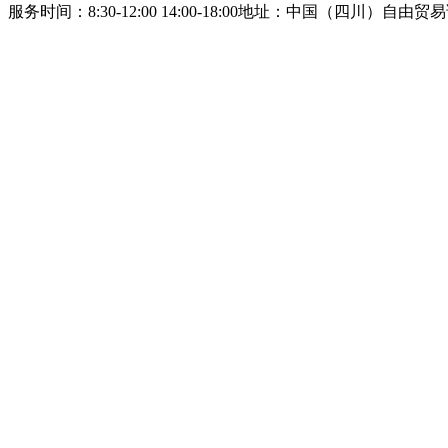
服务时间：8:30-12:00 14:00-18:00
地址：中国（四川）自由贸易试