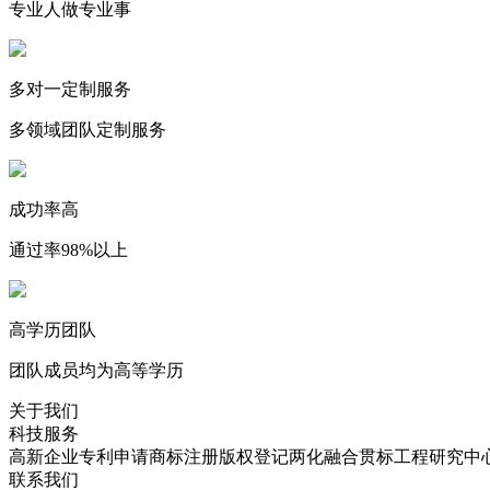
专业人做专业事
多对一定制服务
多领域团队定制服务
成功率高
通过率98%以上
高学历团队
团队成员均为高等学历
关于我们
科技服务
高新企业
专利申请
商标注册
版权登记
两化融合贯标
工程研究中
联系我们