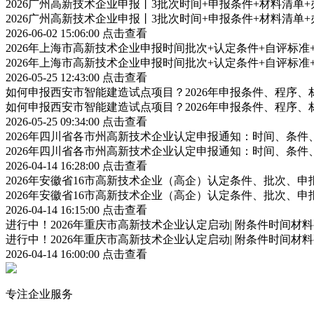
2026广州高新技术企业申报丨3批次时间+申报条件+材料清单
2026广州高新技术企业申报丨3批次时间+申报条件+材料清单
2026-06-02 15:06:00
点击查看
2026年上海市高新技术企业申报时间批次+认定条件+自评标
2026年上海市高新技术企业申报时间批次+认定条件+自评标
2026-05-25 12:43:00
点击查看
如何申报西安市智能建造试点项目？2026年申报条件、程序、
如何申报西安市智能建造试点项目？2026年申报条件、程序、
2026-05-25 09:34:00
点击查看
2026年四川省各市州高新技术企业认定申报通知：时间、条
2026年四川省各市州高新技术企业认定申报通知：时间、条
2026-04-14 16:28:00
点击查看
2026年安徽省16市高新技术企业（高企）认定条件、批次、
2026年安徽省16市高新技术企业（高企）认定条件、批次、
2026-04-14 16:15:00
点击查看
进行中！2026年重庆市高新技术企业认定启动| 附条件时间材
进行中！2026年重庆市高新技术企业认定启动| 附条件时间材
2026-04-14 16:00:00
点击查看
专注企业服务