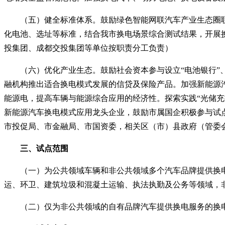
（五）健全标准体系。鼓励绿色智能网联汽车产业生态圈联
化电池、选址等标准，结合我市换电场景综合测试结果，开展
投集团、成都交投集团等单位按职责分工负责）
（六）优化产业生态。鼓励社会资本参与设立
“
电池银行
”
融机构推出适合换电模式发展的信贷及保险产品。加强新能源
能源电，提高车辆与能源综合应用的经济性。探索实践
“
光储充
新能源汽车换电模式应用龙头企业，鼓励市属国企积极参与试
市投促局、市金融局、市国资委，相关区（市）县政府（管委
三、试点范围
（一）为公共领域车辆和非公共领域多个汽车品牌提供换电
运、环卫、建筑垃圾和混凝土运输、执法执勤及公务等领域，
（二）仅为非公共领域的自有品牌汽车提供换电服务的换电