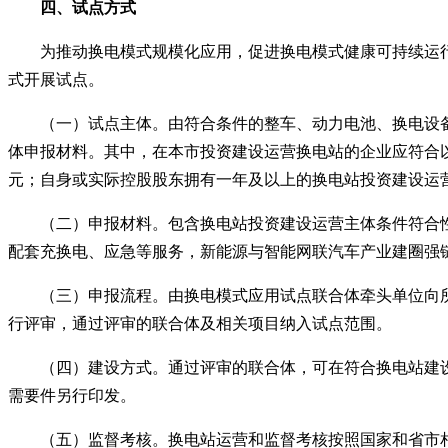
四、试点方式
为推动换电模式规模化应用，促进换电模式健康可持续运行
式开展试点。
（一）试点主体。由符合条件的整车、动力电池、换电设备
体申报材料。其中，在本市投资建设运营换电站的企业应符合
元；自身或实际控股股东拥有一年及以上的换电站投资建设运
（二）申报材料。包含换电站投资建设运营主体条件符合性
配套充换电、应急等服务，新能源与智能网联汽车产业建圈强
（三）申报流程。由换电模式应用试点联合体牵头单位向所
行评审，通过评审的联合体及相关项目纳入试点范围。
（四）建设方式。通过评审的联合体，可在符合换电站建设
需要件另行印发。
（五）监督考核。换电站运营和监督考核按照国家和省市