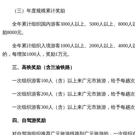
（三）年度规模累计奖励
全年累计组织国内游客
3000人以上、5000人以上、800
励8000元。
全年累计组织入境游客
1000人以上、2000人以上、400
的，每增加1000人，奖励1万元。
三、高铁奖励（含兰渝铁路）
一次组织游客
100人（含）以上来广元市旅游，给予每趟次
一次组织游客
200人（含）以上来广元市旅游，给予每趟次
一次组织游客
300人（含）以上来广元市旅游，给予每趟次
四、自驾游奖励
对自驾游组织推荐广元旅游线路到广元旅游的，一次组织