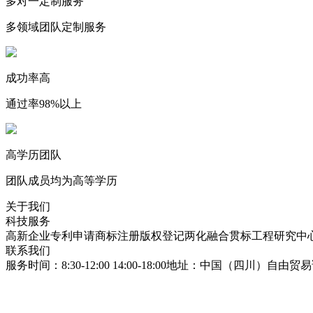
多对一定制服务
多领域团队定制服务
成功率高
通过率98%以上
高学历团队
团队成员均为高等学历
关于我们
科技服务
高新企业
专利申请
商标注册
版权登记
两化融合贯标
工程研究中
联系我们
服务时间：8:30-12:00 14:00-18:00
地址：中国（四川）自由贸易试