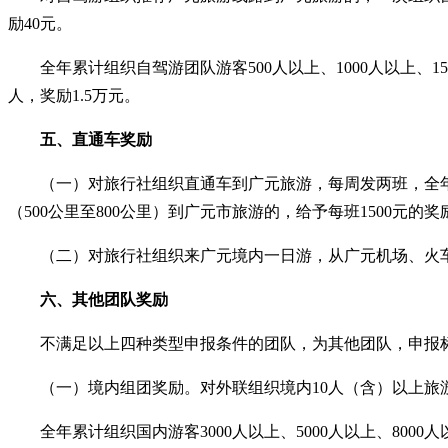
励40元。
全年累计组织自驾游团队游客
500人以上、1000人以上、
人，奖励1.5万元。
五、直通车奖励
（一）对旅行社组织直通车到广元旅游，每周发两班，全
（500公里至800公里）到广元市旅游的，给予每班1500元的
（二）对旅行社组织来广元境内一日游，从广元机场、火车
六、其他团队奖励
不满足以上四种类型申报条件的团队，为其他团队，申报
（一）境内组团奖励。对外联组织境内
10人（含）以上
全年累计组织国内游客
3000人以上、5000人以上、800