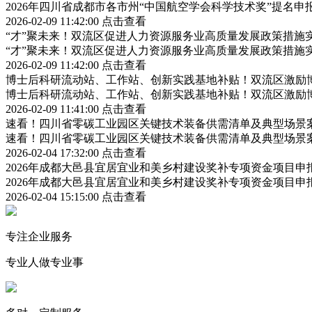
2026年四川省成都市各市州“中国航空学会科学技术奖”提名
2026-02-09 11:42:00
点击查看
“才”聚未来！双流区促进人力资源服务业高质量发展政策措施
“才”聚未来！双流区促进人力资源服务业高质量发展政策措施
2026-02-09 11:42:00
点击查看
博士后科研流动站、工作站、创新实践基地补贴！双流区激励
博士后科研流动站、工作站、创新实践基地补贴！双流区激励
2026-02-09 11:41:00
点击查看
速看！四川省零碳工业园区关键技术装备供需清单及典型场景
速看！四川省零碳工业园区关键技术装备供需清单及典型场景
2026-02-04 17:32:00
点击查看
2026年成都大邑县宜居宜业和美乡村建设奖补专项资金项目
2026年成都大邑县宜居宜业和美乡村建设奖补专项资金项目
2026-02-04 15:15:00
点击查看
专注企业服务
专业人做专业事