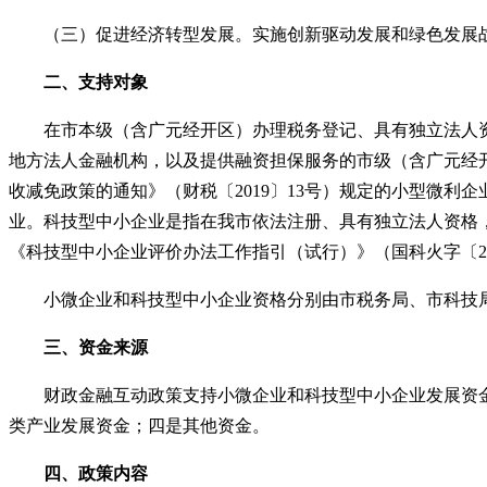
（三）促进经济转型发展。实施创新驱动发展和绿色发展战
二、支持对象
在市本级（含广元经开区）办理税务登记、具有独立法人资
地方法人金融机构，以及提供融资担保服务的市级（含广元经
收减免政策的通知》（财税〔
2019〕13号）规定的小型微
业。科技型中小企业是指在我市依法注册、具有独立法人资格，并
《科技型中小企业评价办法工作指引（试行）》（国科火字〔2
小微企业和科技型中小企业资格分别由市税务局、市科技
三、资金来源
财政金融互动政策支持小微企业和科技型中小企业发展资金
类产业发展资金；四是其他资金。
四、政策内容