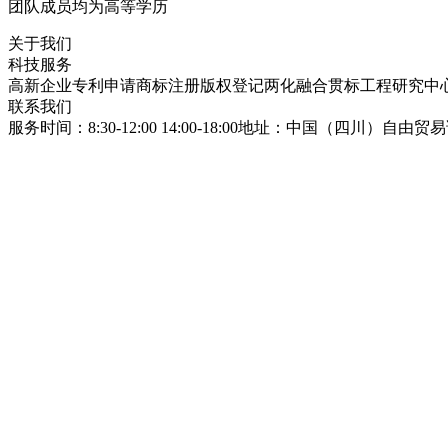
团队成员均为高等学历
关于我们
科技服务
高新企业
专利申请
商标注册
版权登记
两化融合贯标
工程研究中
联系我们
服务时间：8:30-12:00 14:00-18:00
地址：中国（四川）自由贸易试