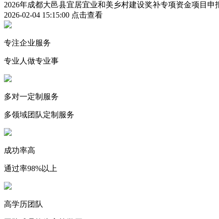
2026年成都大邑县宜居宜业和美乡村建设奖补专项资金项目
2026-02-04 15:15:00
点击查看
专注企业服务
专业人做专业事
多对一定制服务
多领域团队定制服务
成功率高
通过率98%以上
高学历团队