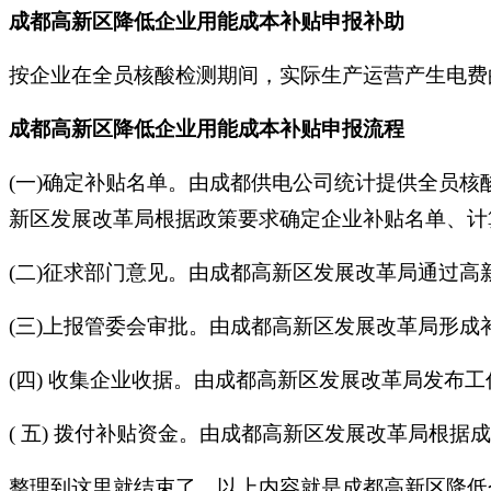
成都高新区降低企业用能成本补贴申报补助
按企业在全员核酸检测期间，实际生产运营产生电费的 
成都高新区降低企业用能成本补贴申报流程
(一)确定补贴名单。由成都供电公司统计提供全员核酸检测期
新区发展改革局根据政策要求确定企业补贴名单、计
(二)征求部门意见。由成都高新区发展改革局通过高
(三)上报管委会审批。由成都高新区发展改革局形
(四) 收集企业收据。由成都高新区发展改革局发布
( 五) 拨付补贴资金。由成都高新区发展改革局根
整理到这里就结束了，以上内容就是成都高新区降低