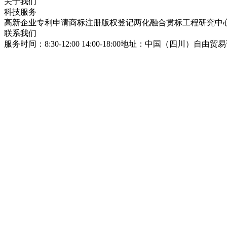
关于我们
科技服务
高新企业
专利申请
商标注册
版权登记
两化融合贯标
工程研究中
联系我们
服务时间：8:30-12:00 14:00-18:00
地址：中国（四川）自由贸易试