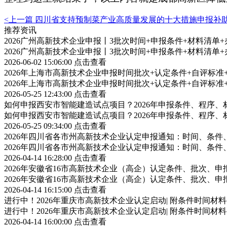
<上一篇
四川省支持预制菜产业高质量发展的十大措施申报补
推荐资讯
2026广州高新技术企业申报丨3批次时间+申报条件+材料清单
2026广州高新技术企业申报丨3批次时间+申报条件+材料清单
2026-06-02 15:06:00
点击查看
2026年上海市高新技术企业申报时间批次+认定条件+自评标
2026年上海市高新技术企业申报时间批次+认定条件+自评标
2026-05-25 12:43:00
点击查看
如何申报西安市智能建造试点项目？2026年申报条件、程序、
如何申报西安市智能建造试点项目？2026年申报条件、程序、
2026-05-25 09:34:00
点击查看
2026年四川省各市州高新技术企业认定申报通知：时间、条
2026年四川省各市州高新技术企业认定申报通知：时间、条
2026-04-14 16:28:00
点击查看
2026年安徽省16市高新技术企业（高企）认定条件、批次、
2026年安徽省16市高新技术企业（高企）认定条件、批次、
2026-04-14 16:15:00
点击查看
进行中！2026年重庆市高新技术企业认定启动| 附条件时间材
进行中！2026年重庆市高新技术企业认定启动| 附条件时间材
2026-04-14 16:00:00
点击查看