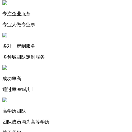
专注企业服务
专业人做专业事
多对一定制服务
多领域团队定制服务
成功率高
通过率98%以上
高学历团队
团队成员均为高等学历