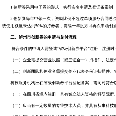
1.
创新券采用电子券的形式，实行实名申请及登记备案制
2.
创新券每年申领一次，资助比例不超过单项服务合同总
或使用额度未达到50%的持券者，需隔一年度方可再次申领创
三、泸州市
创新券的申请与兑付
流程
符合条件的申请人需登陆
“省级创新券平台”注册，注册
（一）企业需提交营业执照（或三证合一）扫描件、法定代
（二）创新团队和创业者需提交创业代表身份证扫描件、签
科技服务机构应在省级创新券平台登记备案，需同时符合
（一）在四川省境内注册，具有独立法人资格的科研院所、
（二）应当有一定数量的专业技术人员，并具有从事科技