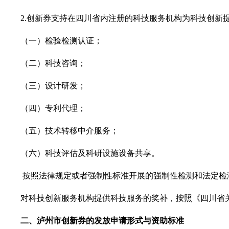
2.
创新券支持在四川省内注册的科技服务机构为科技创新
（一）检验检测认证；
（二）科技咨询；
（三）设计研发；
（四）专利代理；
（五）技术转移中介服务；
（六）科技评估及科研设施设备共享。
按照法律规定或者强制性标准开展的强制性检测和法定检
对科技创新服务机构提供科技服务的奖补，按照《四川省关
二、泸州市
创新券的发放
申请
形式与
资助
标准