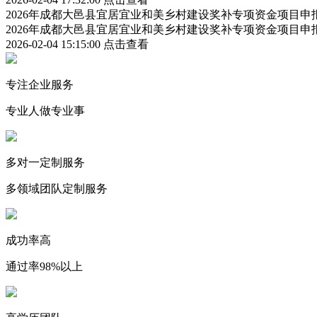
2026年成都大邑县宜居宜业和美乡村建设奖补专项资金项目
2026年成都大邑县宜居宜业和美乡村建设奖补专项资金项目
2026-02-04 15:15:00
点击查看
专注企业服务
专业人做专业事
多对一定制服务
多领域团队定制服务
成功率高
通过率98%以上