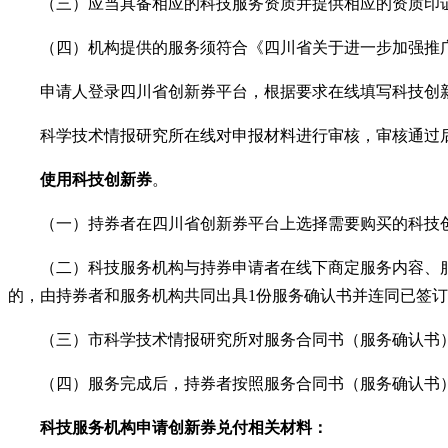
（三）应当具备相应的科技服务资质并提供相应的资质印
（四）机构提供的服务须符合《四川省关于进一步加强推广
申请人登录四川省创新券平台，根据要求在线填写科技创新
科学技术情报研究所在线对申报材料进行审核，审核通过后
使用科技创新券
。
（一）持券者在四川省创新券平台上选择需要购买的科技创
（二）科技服务机构与持券申请者在线下商定服务内容、服
的，由持券者和服务机构共同出具
1份服务确认书并连同已签
（三）市科学技术情报研究所对服务合同书（服务确认书）
（四）服务完成后，持券者按照服务合同书（服务确认书）
科技服务机构申请创新券兑付相关材料：