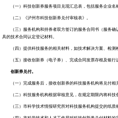
（一）科技创新券服务项目兑现汇总表，包括服务企业名称
（二）《泸州市科技创新券兑付审核表》。
（三）服务机构和持券者双方签订的服务合同书（服务确认
具的技术合同认定登记材料。
（四）提供科技服务的相关材料，如技术解决方案、检测检
（五）接收创新券（电子券）、完成合同发票存根及银行进
创新券兑付。
（一）完成服务后，接收创新券的科技服务机构将兑付相关
（二）科技服务机构根据审核意见，在规定期限内将科技创
（三）市科学技术情报研究所对科技服务机构提交的纸质材
（四）市科学技术和人才工作局对科技创新券兑付材料的完