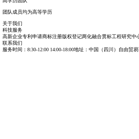
高学历团队
团队成员均为高等学历
关于我们
科技服务
高新企业
专利申请
商标注册
版权登记
两化融合贯标
工程研究中
联系我们
服务时间：8:30-12:00 14:00-18:00
地址：中国（四川）自由贸易试