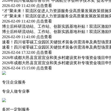
2026年四川省成都市各市州“中国航空学会科学技术奖”提名
2026-02-09 11:42:00
点击查看
“才”聚未来！双流区促进人力资源服务业高质量发展政策措施
“才”聚未来！双流区促进人力资源服务业高质量发展政策措施
2026-02-09 11:42:00
点击查看
博士后科研流动站、工作站、创新实践基地补贴！双流区激励
博士后科研流动站、工作站、创新实践基地补贴！双流区激励
2026-02-09 11:41:00
点击查看
速看！四川省零碳工业园区关键技术装备供需清单及典型场景
速看！四川省零碳工业园区关键技术装备供需清单及典型场景
2026-02-04 17:32:00
点击查看
2026年成都大邑县宜居宜业和美乡村建设奖补专项资金项目
2026年成都大邑县宜居宜业和美乡村建设奖补专项资金项目
2026-02-04 15:15:00
点击查看
专注企业服务
专业人做专业事
多对一定制服务