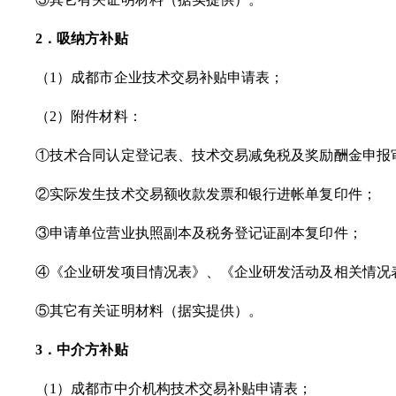
2．吸纳方补贴
（
1）成都市企业技术交易补贴申请表；
（
2）附件材料：
①技术合同认定登记表、技术交易减免税及奖励酬金申报
②实际发生技术交易额收款发票和银行进帐单复印件；
③申请单位营业执照副本及税务登记证副本复印件；
④《企业研发项目情况表》、《企业研发活动及相关情况
⑤其它有关证明材料（据实提供）。
3．中介方补贴
（
1）成都市中介机构技术交易补贴申请表；