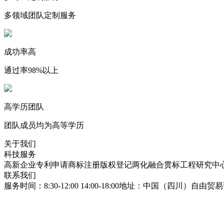
多领域团队定制服务
成功率高
通过率98%以上
高学历团队
团队成员均为高等学历
关于我们
科技服务
高新企业
专利申请
商标注册
版权登记
两化融合贯标
工程研究中
联系我们
服务时间：8:30-12:00 14:00-18:00
地址：中国（四川）自由贸易试