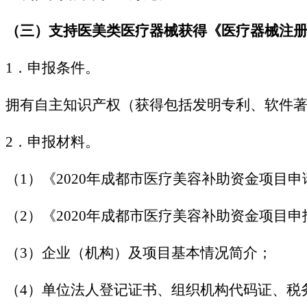
（三）支持医美类医疗器械获得《医疗器械注
1．申报条件。
拥有自主知识产权（获得包括发明专利、软件
2．申报材料。
（1）《2020年成都市医疗美容补助资金项目
（2）《2020年成都市医疗美容补助资金项目
（3）企业（机构）及项目基本情况简介；
（4）单位法人登记证书、组织机构代码证、税