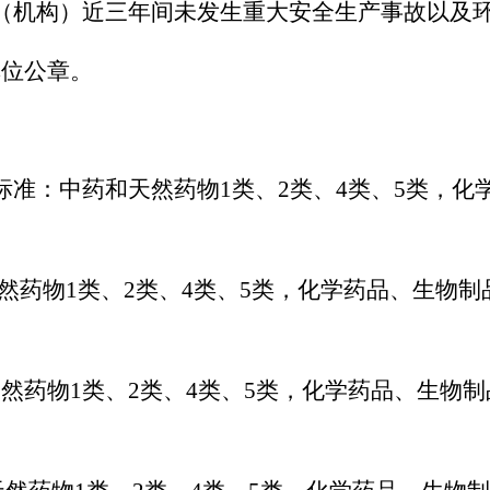
（机构）近三年间未发生重大安全生产事故以及
单位公章。
准：中药和天然药物1类、2类、4类、5类，化
然药物1类、2类、4类、5类，化学药品、生物制
然药物1类、2类、4类、5类，化学药品、生物制