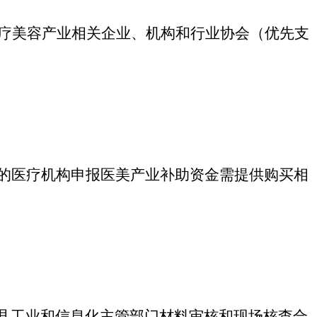
医疗美容产业相关企业、机构和行业协会（优先支
主的医疗机构申报医美产业补助资金需提供购买相
县工业和信息化主管部门材料审核和现场核查合