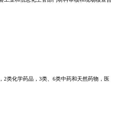
品，2类化学药品，3类、6类中药和天然药物，医