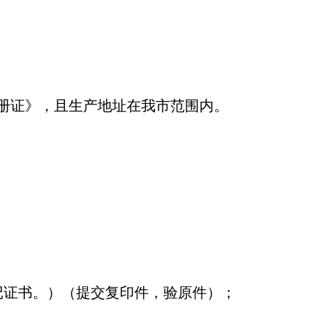
册证》，且生产地址在我市范围内。
记证书。）（提交复印件，验原件）；