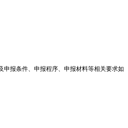
款及申报条件、申报程序、申报材料等相关要求如