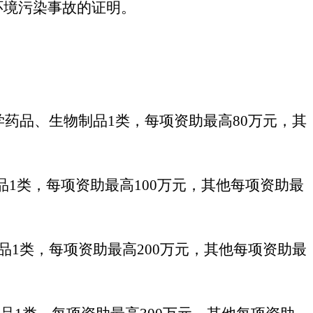
环境污染事故的证明。
学药品、生物制品1类，每项资助最高80万元，其
品1类，每项资助最高100万元，其他每项资助最
品1类，每项资助最高200万元，其他每项资助最