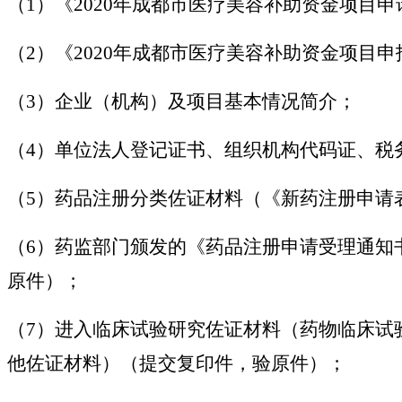
（1）《2020年成都市医疗美容补助资金项目
（2）《2020年成都市医疗美容补助资金项目
（3）企业（机构）及项目基本情况简介；
（4）单位法人登记证书、组织机构代码证、税
（5）药品注册分类佐证材料（《新药注册申请
（6）药监部门颁发的《药品注册申请受理通知
原件）；
（7）进入临床试验研究佐证材料（药物临床试
他佐证材料）（提交复印件，验原件）；