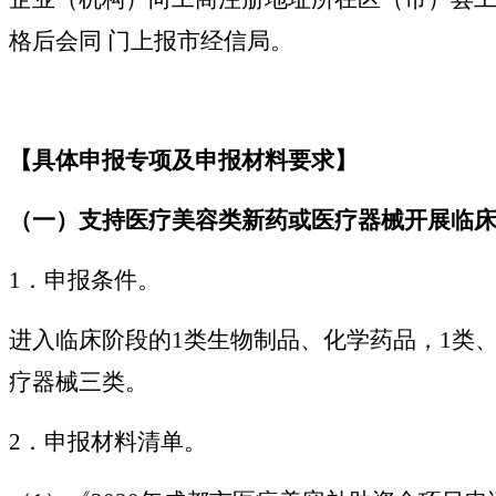
格后会同 门上报市经信局。
【具体申报专项及申报材料要求】
（一）支持医疗美容类新药或医疗器械开展临
1．申报条件。
进入临床阶段的1类生物制品、化学药品，1类、
疗器械三类。
2．申报材料清单。