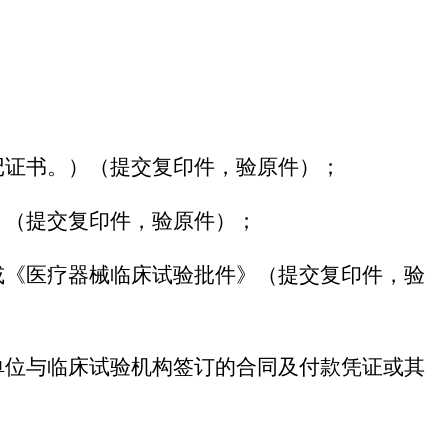
记证书。）（提交复印件，验原件）；
》（提交复印件，验原件）；
或《医疗器械临床试验批件》（提交复印件，验
单位与临床试验机构签订的合同及付款凭证或其