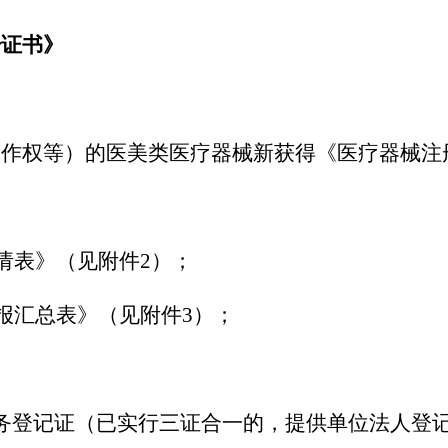
册证书》
著作权等）的医美类医疗器械新获得《医疗器械注
申请表》（见附件2）；
申报汇总表》（见附件3）；
务登记证（已实行三证合一的，提供单位法人登