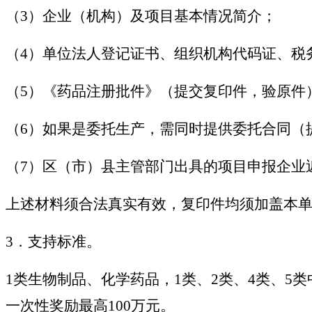
（3）企业（机构）及项目基本情况简介；
（4）单位法人登记证书、组织机构代码证、税
（5）《药品注册批件》（提交复印件，验原件
（6）如果是委托生产，需同时提供委托合同（
（7）区（市）县主管部门出具的项目申报企业
上述材料须合法真实有效，复印件均须加盖本
3．支持标准。
1类生物制品、化学药品，1类、2类、4类、5类
一次性奖励最高100万元。