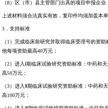
（8）区（市）县主管部门出具的项目申报企业
上述材料须合法真实有效，复印件均须加盖本
3．支持标准
（1）完成临床前研究并取得临床受理号的资助标
他每项资助最高40万元；
（2）进入Ⅰ期临床试验研究资助标准：中药和天
高50万元；
（3）进入Ⅱ期临床试验研究资助标准：中药和天
高100万元；