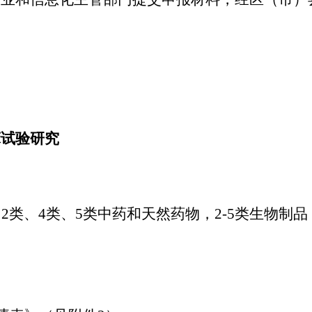
床试验研究
2类、4类、5类中药和天然药物，2-5类生物制