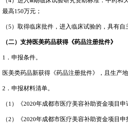
（4）进入Ⅲ期临床试验研究资助标准：中药和天
最高150万元；
（5）取得临床批件，进入临床试验的，具有自
（二）支持医美药品获得《药品注册批件》
1．申报条件。
医美类药品新获得《药品注册批件》，且生产
2．申报材料清单。
（1）《2020年成都市医疗美容补助资金项目
（2）《2020年成都市医疗美容补助资金项目