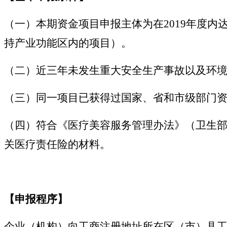
（一）本期资金项目申报主体为在2019年度
持产业功能区内的项目）。
（二）近三年未发生重大安全生产事故以及环
（三）同一项目已获得过国家、省和市级部门
（四）符合《医疗美容服务管理办法》（卫生部
关医疗责任险的材料。
【申报程序】
企业（机构）向工商注册地址所在区（市）县