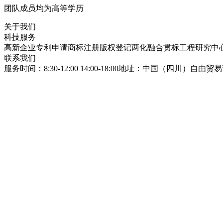
团队成员均为高等学历
关于我们
科技服务
高新企业
专利申请
商标注册
版权登记
两化融合贯标
工程研究中
联系我们
服务时间：8:30-12:00 14:00-18:00
地址：中国（四川）自由贸易试