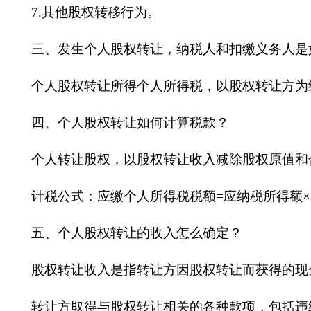
7.其他股权转移行为。
三、
发生个人股权转让，纳税人和扣缴义务人是
个人股权转让所得个人所得税，以股权转让方为
四、
个人股权转让如何计算税款？
个人转让股权，以股权转让收入减除股权原值和
计税公式：应缴个人所得税税额
=应纳税所得额×
五、
个人股权转让的收入怎么确定？
股权转让收入是指转让方因股权转让而获得的现
转让方取得与股权转让相关的各种款项，包括违