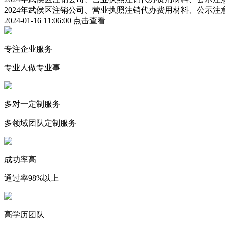
2024年武侯区注销公司、营业执照注销代办费用材料、公示注
2024-01-16 11:06:00
点击查看
专注企业服务
专业人做专业事
多对一定制服务
多领域团队定制服务
成功率高
通过率98%以上
高学历团队