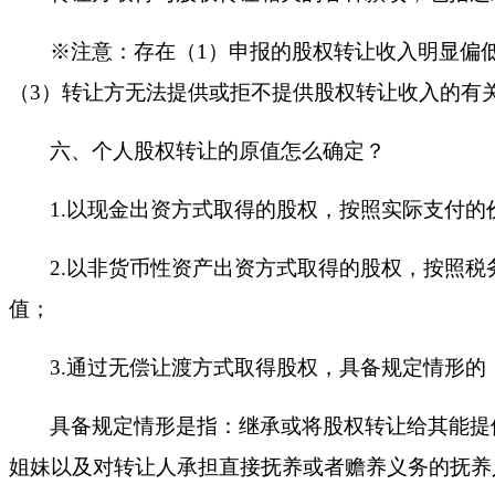
※注意：存在（1）申报的股权转让收入明显偏
（3）转让方无法提供或拒不提供股权转让收入的有
六、
个人股权转让的原值怎么确定？
1.以现金出资方式取得的股权，按照实际支付
2.以非货币性资产出资方式取得的股权，按照
值；
3.通过无偿让渡方式取得股权，具备规定情形
具备规定情形是指：继承或将股权转让给其能提
姐妹以及对转让人承担直接抚养或者赡养义务的抚养