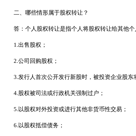
二、
哪些情形属于股权转让？
答：个人股权转让是指个人将股权转让给其他个
1.出售股权；
2.公司回购股权；
3.发行人首次公开发行新股时，被投资企业股
4.股权被司法或行政机关强制过户；
5.以股权对外投资或进行其他非货币性交易；
6.以股权抵偿债务；