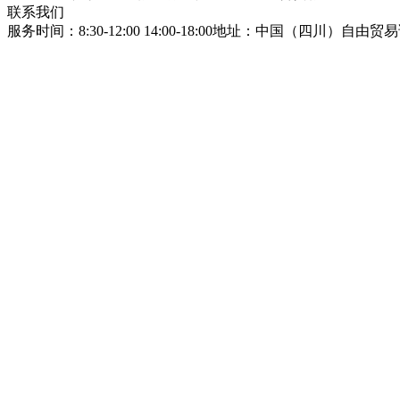
联系我们
服务时间：8:30-12:00 14:00-18:00
地址：中国（四川）自由贸易试