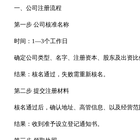
一、公司注册流程
第一步
公司核准名称
时间：
1—3个工作日
确定公司类型、名字、注册资本、股东及出资比
结果：核名通过，失败需重新核名。
第二步
提交注册材料
核名通过后，确认地址、高管信息、以及经营范
结果：收到准予设立登记通知书。