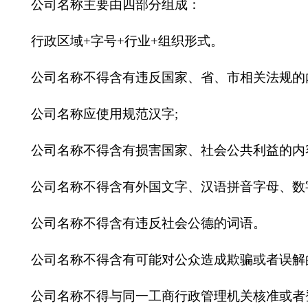
公司名称主要由四部分组成：
行政区域
+字号+行业+组织形式。
公司名称不得含有违反国家、省、市相关法规的
公司名称应使用规范汉字
;
公司名称不得含有损害国家、社会公共利益的内
公司名称不得含有外国文字、汉语拼音字母、数
公司名称不得含有违反社会公德的词语。
公司名称不得含有可能对公众造成欺骗或者误解
公司名称不得与同一工商行政管理机关核准或者