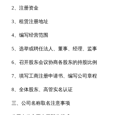
2、注册资金
3、租赁注册地址
4、编写经营范围
5、选举或聘任法人、董事、经理、监事
6、召开股东会议协商各股东的持股比例
7、填写工商注册申请书、编写公司章程
8、全体股东、高管实名认证
三、公司名称取名注意事项