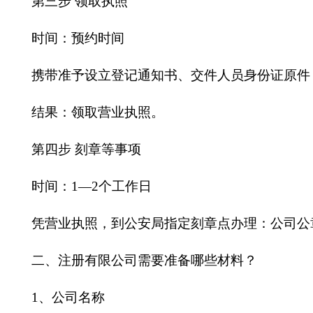
第三步
领取执照
时间：预约时间
携带准予设立登记通知书、交件人员身份证原件
结果：领取营业执照。
第四步
刻章等事项
时间：
1—2个工作日
凭营业执照，到公安局指定刻章点办理：公司公
二、注册有限公司需要准备哪些材料？
1、公司名称