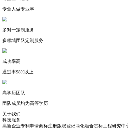
专业人做专业事
多对一定制服务
多领域团队定制服务
成功率高
通过率98%以上
高学历团队
团队成员均为高等学历
关于我们
科技服务
高新企业
专利申请
商标注册
版权登记
两化融合贯标
工程研究中