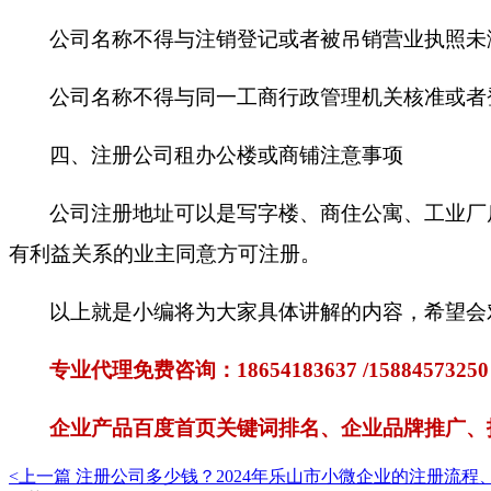
公司名称不得与注销登记或者被吊销营业执照未
公司名称不得与同一工商行政管理机关核准或者
四、注册公司租办公楼或商铺注意事项
公司注册地址可以是写字楼、商住公寓、工业厂
有利益关系的业主同意方可注册。
以上就是小编将为大家具体讲解的内容，希望会
专业代理免费咨询：
18654183637 /1588457
企业产品百度首页关键词排名、企业品牌推广、
<上一篇
注册公司多少钱？2024年乐山市小微企业的注册流程