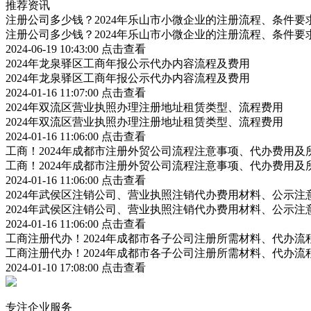
推荐资讯
注册公司多少钱？2024年乐山市小微企业的注册流程、条件要
注册公司多少钱？2024年乐山市小微企业的注册流程、条件要
2024-06-19 10:43:00
点击查看
2024年龙泉驿区工商年报公示代办内容流程及费用
2024年龙泉驿区工商年报公示代办内容流程及费用
2024-01-16 11:07:00
点击查看
2024年双流区营业执照办理注册地址租赁类型、流程费用
2024年双流区营业执照办理注册地址租赁类型、流程费用
2024-01-16 11:06:00
点击查看
工商！2024年成都市注册外贸公司流程注意事项、代办费用及
工商！2024年成都市注册外贸公司流程注意事项、代办费用及
2024-01-16 11:06:00
点击查看
2024年武侯区注销公司、营业执照注销代办费用材料、公示注
2024年武侯区注销公司、营业执照注销代办费用材料、公示注
2024-01-16 11:06:00
点击查看
工商注册代办！2024年成都市各子公司注册所需材料、代办流
工商注册代办！2024年成都市各子公司注册所需材料、代办流
2024-01-10 17:08:00
点击查看
专注企业服务