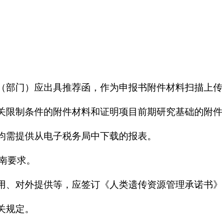
。
位（部门）应出具推荐函，作为申报书附件材料扫描上
相关限制条件的附件材料和证明项目前期研究基础的附
报均需提供从电子税务局中下载的报表。
指南要求。
利用、对外提供等，应签订《人类遗传资源管理承诺书
关规定。