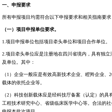
一、申报要求
所有申报项目均需符合以下申报要求和相关指南要求
（一）项目申报单位要求。
1.项目申报单位包括项目牵头单位和项目合作单位。
2.项目牵头单位应是注册地在四川省境内，具有独
及单位。其中：
（1）企业一般应是有效高新技术企业、瞪羚企业、
载体的依托企业等。
（2）科技创新载体应是经科技厅备案（认定）的具
工程技术研究中心、省级临床医学中心等。合法的社
申报本批次项目。