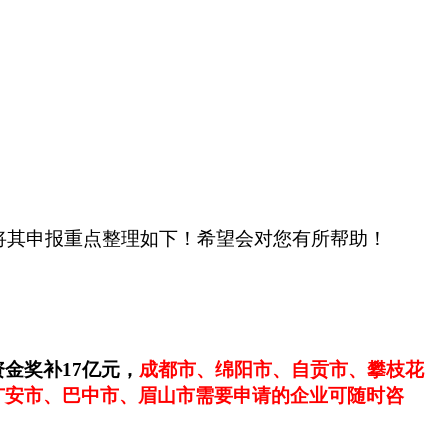
将其申报重点整理如下！希望会对您有所帮助！
资金奖补17亿元，
成都市、绵阳市、自贡市、攀枝花
广安市、巴中市、眉山市需要申请的企业可随时咨