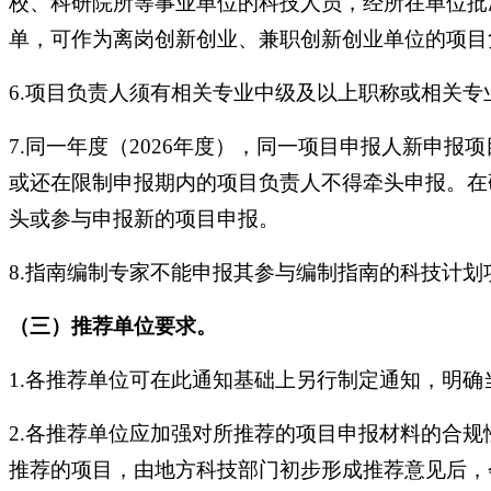
校、科研院所等事业单位的科技人员，经所在单位批
单，可作为离岗创新创业、兼职创新创业单位的项目
6.项目负责人须有相关专业中级及以上职称或相关专
7.同一年度（2026年度），同一项目申报人新申报
或还在限制申报期内的项目负责人不得牵头申报。在
头或参与申报新的项目申报。
8.指南编制专家不能申报其参与编制指南的科技计划
（三）推荐单位要求。
1.各推荐单位可在此通知基础上另行制定通知，明
2.各推荐单位应加强对所推荐的项目申报材料的合
推荐的项目，由地方科技部门初步形成推荐意见后，