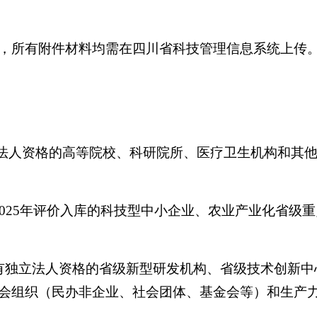
，所有附件材料均需在四川省科技管理信息系统上传
立法人资格的高等院校、科研院所、医疗卫生机构和其
2025年评价入库的科技型中小企业、农业产业化省级
有独立法人资格的省级新型研发机构、省级技术创新中
会组织（民办非企业、社会团体、基金会等）和生产