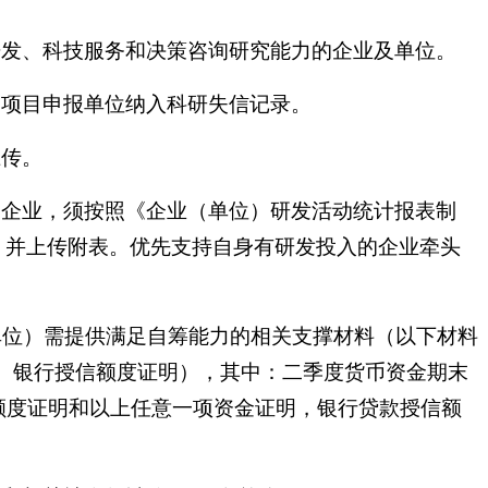
开发、科技服务和决策咨询研究能力的企业及单位。
，项目申报单位纳入科研失信记录。
上传。
的企业，须按照《企业（单位）研发活动统计报表制
，并上传附表。优先支持自身有研发投入的企业牵头
单位）需提供满足自筹能力的相关支撑材料（以下材料
证明、银行授信额度证明），其中：二季度货币资金期末
额度证明和以上任意一项资金证明，银行贷款授信额