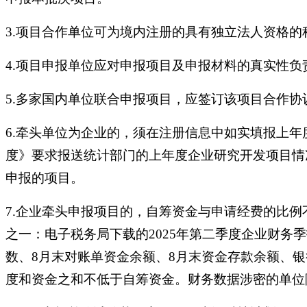
3.项目合作单位可为境内注册的具有独立法人资格
4.项目申报单位应对申报项目及申报材料的真实性
5.多家国内单位联合申报项目，应签订该项目合作
6.牵头单位为企业的，须在注册信息中如实填报上
度》要求报送统计部门的上年度企业研究开发项目情
申报的项目。
7.企业牵头申报项目的，自筹资金与申请经费的比
之一：电子税务局下载的2025年第二季度企业财务季
数、8月末对账单资金余额、8月末资金存款余额、
度和资金之和不低于自筹资金。财务数据涉密的单位