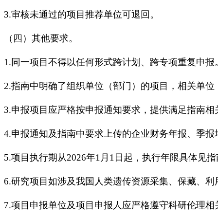
3.审核未通过的项目推荐单位可退回。
（四）其他要求。
1.同一项目不得以任何形式跨计划、跨专项重复申报
2.指南中明确了组织单位（部门）的项目，相关单
3.申报项目应严格按申报通知要求，提供满足指南
4.申报通知及指南中要求上传的企业财务年报、季
5.项目执行期从2026年1月1日起，执行年限具体见
6.研究项目如涉及我国人类遗传资源采集、保藏、
7.项目申报单位及项目申报人应严格遵守科研伦理相