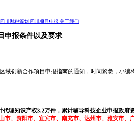
四川财税筹划
四川项目申报
关于我们
项目申报条件以及要求
6年区域创新合作项目申报指南的通知，时间紧急，小编
累计代理知识产权3.2万件，累计辅导科技企业申报政府
山市、资阳市、宜宾市、南充市、达州市、雅安市、