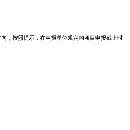
方向，按照提示，在申报单位规定的项目申报截止时
。
。