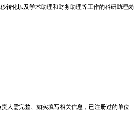
转移转化以及学术助理和财务助理等工作的科研助理岗
负责人需完整、如实填写相关信息，已注册过的单位