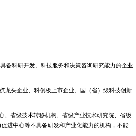
。
他具备科研开发、科技服务和决策咨询研究能力的企业
重点龙头企业、科创板上市企业、国（省）级科技创新
心、省级技术转移机构、省级产业技术研究院、省级
力促进中心等不具备研发和产业化能力的机构，不能