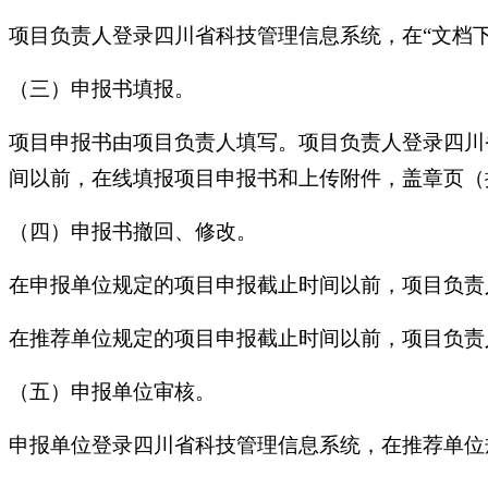
项目负责人登录四川省科技管理信息系统，在“文档下
（三）申报书填报。
项目申报书由项目负责人填写。项目负责人登录四川
间以前，在线填报项目申报书和上传附件，盖章页（
（四）申报书撤回、修改。
在申报单位规定的项目申报截止时间以前，项目负责
在推荐单位规定的项目申报截止时间以前，项目负责
（五）申报单位审核。
申报单位登录四川省科技管理信息系统，在推荐单位