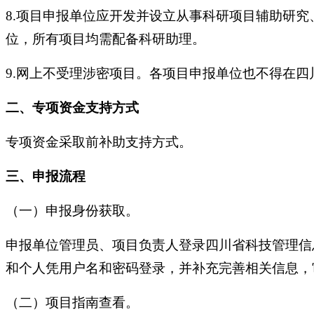
8.项目申报单位应开发并设立从事科研项目辅助研
位，所有项目均需配备科研助理。
9.网上不受理涉密项目。各项目申报单位也不得在
二、专项资金支持方式
专项资金采取前补助支持方式。
三、申报流程
（一）申报身份获取。
申报单位管理员、项目负责人登录四川省科技管理信
和个人凭用户名和密码登录，并补充完善相关信息，
（二）项目指南查看。