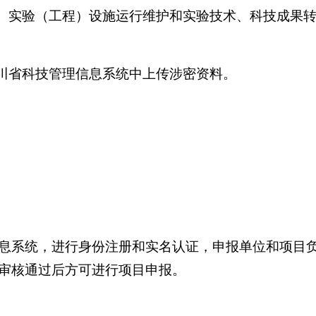
究、实验（工程）设施运行维护和实验技术、科技成果
四川省科技管理信息系统中上传涉密资料。
息系统，进行身份注册和实名认证，申报单位和项目
审核通过后方可进行项目申报。