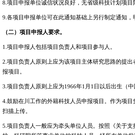
8.项目申报单位诚信状况良好，无省级科技计划项目
9.各项目申报单位可在此通知基础上另行制定通知
（二）项目申报人要求。
1.项目申报人包括项目负责人和项目参与人。
2.项目负责人原则上应为该项目主体研究思路的提
报项目。
3.项目负责人原则上应为1966年1月1日以后出生
4.鼓励在川工作的外籍科技人员申报项目。作为项
扫描上传。
5.项目负责人一般应为牵头单位人员。按照《关于支