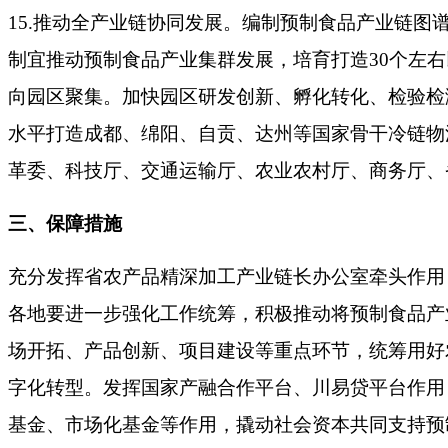
15.推动全产业链协同发展。编制预制食品产业链图
制宜推动预制食品产业集群发展，培育打造30个左
向园区聚集。加快园区研发创新、孵化转化、检验检
水平打造成都、绵阳、自贡、达州等国家骨干冷链物
革委、科技厅、交通运输厅、农业农村厅、商务厅、
三、保障措施
充分发挥省农产品精深加工产业链长办公室牵头作用
各地要进一步强化工作统筹，积极推动将预制食品产
场开拓、产品创新、项目建设等重点环节，统筹用好
字化转型。发挥国家产融合作平台、川易贷平台作用
基金、市场化基金等作用，撬动社会资本共同支持预制