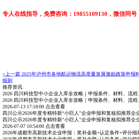
专人在线指导，免费咨询：
19855109130，微
<上一篇
2025年泸州市各地航运物流高质量发展激励政策申
细则
推荐资讯
2026 四川科技型中小企业入库全攻略｜申报条件、材料、流
2026 四川科技型中小企业入库全攻略｜申报条件、材料、流
2026-07-13 17:18:00
点击查看
四川公示2026年度专精特新“小巨人”企业申报和复核拟推荐企
四川公示2026年度专精特新“小巨人”企业申报和复核拟推荐企
2026-07-07 10:54:00
点击查看
2026年成都市高新技术企业申报：奖补金额+认定条件+评分