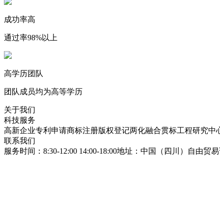
成功率高
通过率98%以上
高学历团队
团队成员均为高等学历
关于我们
科技服务
高新企业
专利申请
商标注册
版权登记
两化融合贯标
工程研究中
联系我们
服务时间：8:30-12:00 14:00-18:00
地址：中国（四川）自由贸易试