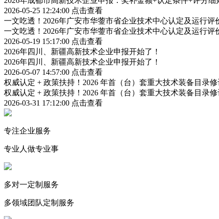
2026年成都市高新技术企业申报：奖补金额+认定条件+评分
2026-05-25 12:24:00
点击查看
一文吃透！2026年广安市华蓥市省企业技术中心认定及运行
一文吃透！2026年广安市华蓥市省企业技术中心认定及运行
2026-05-19 15:17:00
点击查看
2026年四川、新疆高新技术企业申报开始了！
2026年四川、新疆高新技术企业申报开始了！
2026-05-07 14:57:00
点击查看
权威认定 + 政策扶持！2026 年首（台）套重大技术装备目录
权威认定 + 政策扶持！2026 年首（台）套重大技术装备目录
2026-03-31 17:12:00
点击查看
专注企业服务
专业人做专业事
多对一定制服务
多领域团队定制服务