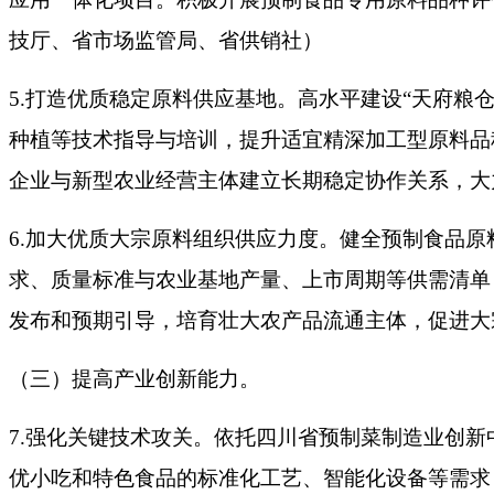
技厅、省市场监管局、省供销社）
5.打造优质稳定原料供应基地。高水平建设“天府粮
种植等技术指导与培训，提升适宜精深加工型原料品
企业与新型农业经营主体建立长期稳定协作关系，大
6.加大优质大宗原料组织供应力度。健全预制食品
求、质量标准与农业基地产量、上市周期等供需清单
发布和预期引导，培育壮大农产品流通主体，促进大
（三）提高产业创新能力。
7.强化关键技术攻关。依托四川省预制菜制造业创
优小吃和特色食品的标准化工艺、智能化设备等需求