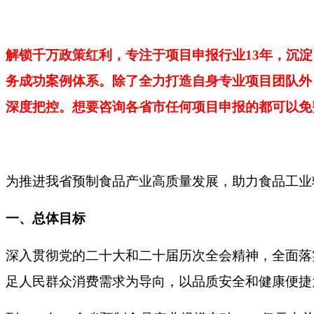
解锁千万政策红利，专注于项目申报行业
13年，沉
务成功案例体系。除了全力打造自身专业项目团队外
深度把控。想要咨询各省市任何项目申报的都可以免
为推进我省预制食品产业高质量发展，助力食品工业
一、总体目标
深入贯彻党的二十大和二十届历次全会精神，全面落
足人民群众消费需求为导向，以品质安全和健康便捷