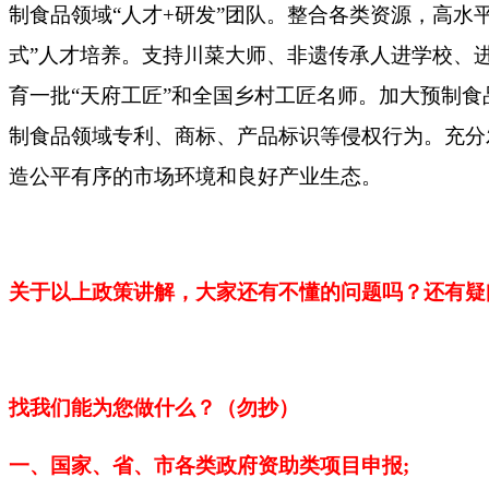
制食品领域“人才+研发”团队。整合各类资源，高
式”人才培养。支持川菜大师、非遗传承人进学校、
育一批“天府工匠”和全国乡村工匠名师。加大预制
制食品领域专利、商标、产品标识等侵权行为。充分
造公平有序的市场环境和良好产业生态。
关于以上政策讲解，大家还有不懂的问题吗？还有疑
找我们能为您做什么？（勿抄）
一、国家、省、市各类政府资助类项目申报
;