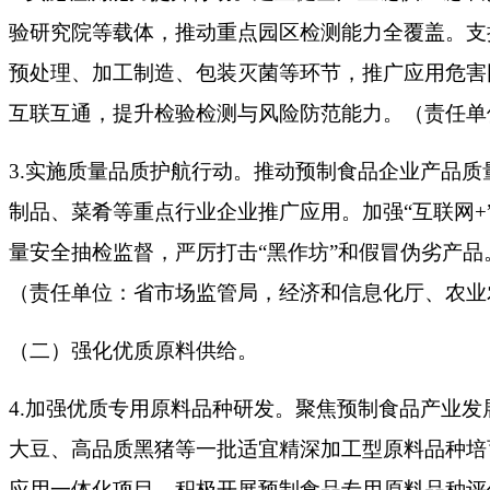
验研究院等载体，推动重点园区检测能力全覆盖。支持
预处理、加工制造、包装灭菌等环节，推广应用危害
互联互通，提升检验检测与风险防范能力。（责任单
3.实施质量品质护航行动。推动预制食品企业产品
制品、菜肴等重点行业企业推广应用。加强“互联网+
量安全抽检监督，严厉打击“黑作坊”和假冒伪劣产
（责任单位：省市场监管局，经济和信息化厅、农业
（二）强化优质原料供给。
4.加强优质专用原料品种研发。聚焦预制食品产业
大豆、高品质黑猪等一批适宜精深加工型原料品种培
应用一体化项目。积极开展预制食品专用原料品种评