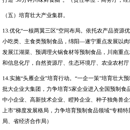
（五）培育壮大产业集群。
13.优化“一核两翼三区”空间布局。依托农产品资
小吃类、主食类预制食品，绵阳—遂宁重点发展以肉
发展江湖菜、预调理火锅食材等预制食品，川南重点
和信息化厅，自然资源厅、生态环境厅、农业农村厅
14.实施“头雁企业”培育行动。“一企一策”培育
批大企业大集团，力争培育5家企业进入全国预制食
中小企业、高新技术企业、瞪羚企业、种子独角兽企
上市”梯度发展格局，力争培育预制食品领域“专精特
局、省经济合作局）