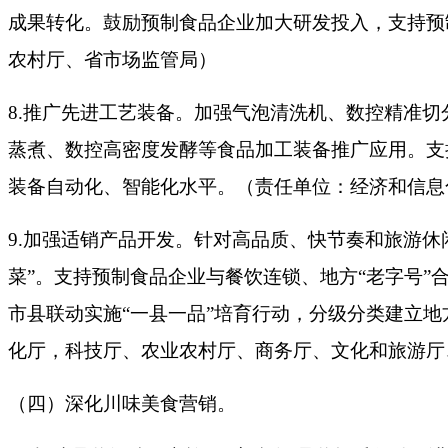
成果转化。鼓励预制食品企业加大研发投入，支持预
农村厅、省市场监管局）
8.推广先进工艺装备。加强气泡清洗机、数控精准
蒸煮、数控高密度发酵等食品加工装备推广应用。支持
装备自动化、智能化水平。（责任单位：经济和信息
9.加强适销产品开发。针对高品质、快节奏和旅游休闲
菜”。支持预制食品企业与餐饮连锁、地方“老字号”
市县联动实施“一县一品”培育行动，分级分类建立
化厅，科技厅、农业农村厅、商务厅、文化和旅游厅
（四）深化川味美食营销。