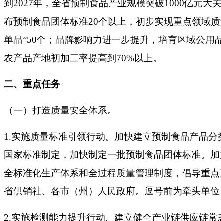
到
2027年，全省预制食品产业规模突破1000亿
布预制食品团体标准20个以上，初步实现重点领域质
单品”50个；品牌影响力进一步提升，培育区域公用
农产品产地初加工率提高到70%以上。
二、重点任务
（一）打造质量安全体系。
1.实施质量标准引领行动。加快建立预制食品产品
国家标准制定，加快制定一批预制食品团体标准。加
全标准化生产体系和全过程质量管理制度，倡导重点
省供销社、各市（州）人民政府。逗号前为牵头单位
2.实施检测能力提升行动。建立健全产业链供应链常