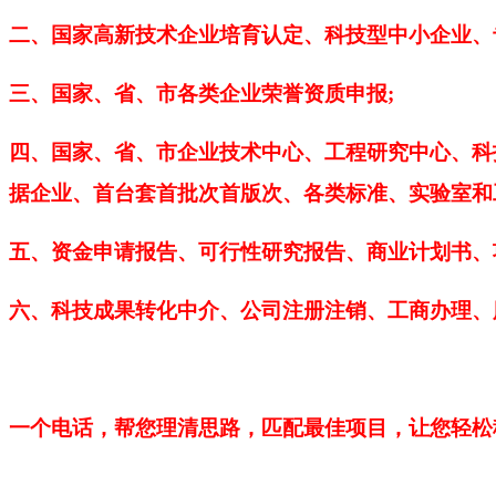
二、国家高新技术企业培育认定、科技型中小企业、
三、国家、省、市各类企业荣誉资质申报
;
四、国家、省、市企业技术中心、工程研究中心、
科
据企业、首台套
首批次首版次
、
各类
标准、实验室和
五、资金申请报告、
可行性研究报告、商业计划书
、
六、科技成果转化中介、
公司注册注销、工商办理、
一个电话，帮您理清思路，匹配最佳项目，让您轻松